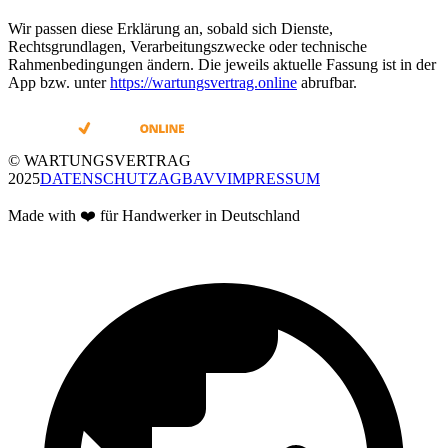
Wir passen diese Erklärung an, sobald sich Dienste,
Rechtsgrundlagen, Verarbeitungszwecke oder technische
Rahmenbedingungen ändern. Die jeweils aktuelle Fassung ist in der
App bzw. unter
https://wartungsvertrag.online
abrufbar.
© WARTUNGSVERTRAG
2025
DATENSCHUTZ
AGB
AVV
IMPRESSUM
Made with ❤️ für Handwerker in Deutschland