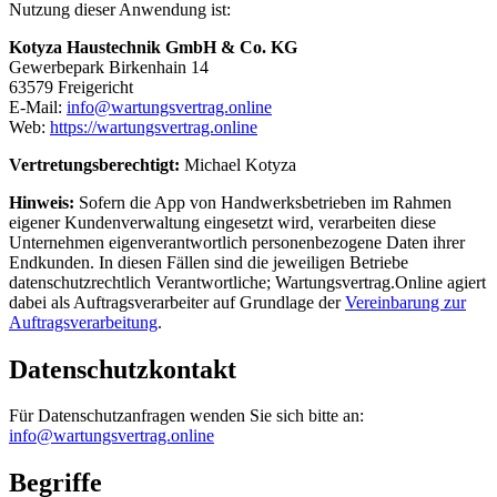
Nutzung dieser Anwendung ist:
Kotyza Haustechnik GmbH & Co. KG
Gewerbepark Birkenhain 14
63579 Freigericht
E‑Mail:
info@wartungsvertrag.online
Web:
https://wartungsvertrag.online
Vertretungsberechtigt:
Michael Kotyza
Hinweis:
Sofern die App von Handwerksbetrieben im Rahmen
eigener Kundenverwaltung eingesetzt wird, verarbeiten diese
Unternehmen eigenverantwortlich personenbezogene Daten ihrer
Endkunden. In diesen Fällen sind die jeweiligen Betriebe
datenschutzrechtlich Verantwortliche; Wartungsvertrag.Online agiert
dabei als Auftragsverarbeiter auf Grundlage der
Vereinbarung zur
Auftragsverarbeitung
.
Datenschutzkontakt
Für Datenschutzanfragen wenden Sie sich bitte an:
info@wartungsvertrag.online
Begriffe