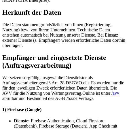
reCAPTCHA Enterprise).
Herkunft der Daten
Die Daten stammen grundsätzlich von Ihnen (Registrierung,
Nutzung) bzw. von Ihrem Unternehmen. Technische Daten
entstehen automatisch bei Nutzung unserer Dienste. Bei Einsatz
externer Dienste (s. Empfänger) werden erforderliche Daten dorthin
übertragen.
Empfänger und eingesetzte Dienste
(Auftragsverarbeitung)
Wir setzen sorgfältig ausgewählte Dienstleister als
Auftragsverarbeiter gemäß Art. 28 DSGVO ein. Es werden nur die
für den jeweiligen Zweck erforderlichen Daten übermittelt. Die
AVV für die Nutzung von Wartungsvertrag.Online ist unter
/avv
abrufbar und Bestandteil des AGB-/SaaS-Vertrags.
1) Firebase (Google)
Dienste:
Firebase Authentication, Cloud Firestore
(Datenbank), Firebase Storage (Dateien), App Check mit