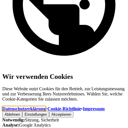
Wir verwenden Cookies
Diese Website nutzt Cookies für den Betrieb, zur Leistungsmessung
und zur Verbesserung Ihres Nutzererlebnisses. Wählen Sie, welche
Cookie-Kategorien Sie zulassen möchten.
Datenschutzerklärung
•
Cookie-Richtlinie
•
Impressum
Ablehnen
Einstellungen
Akzeptieren
Notwendig:
Sitzung, Sicherheit
Analyse:
Google Analytics