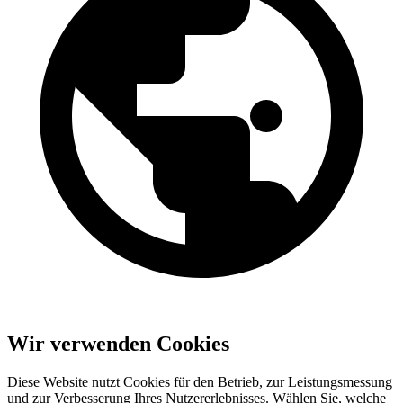
Wir verwenden Cookies
Diese Website nutzt Cookies für den Betrieb, zur Leistungsmessung
und zur Verbesserung Ihres Nutzererlebnisses. Wählen Sie, welche