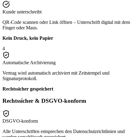
Kunde unterschreibt
QR-Code scannen oder Link öffnen – Unterschrift digital mit dem
Finger oder Maus.
Kein Druck, kein Papier
4
Automatische Archivierung
Vertrag wird automatisch archiviert mit Zeitstempel und
Signaturprotokoll.
Rechtssicher gespeichert
Rechtssicher & DSGVO-konform
DSGVO-konform
Alle Unterschriften entsprechen den Datenschutzrichtlinien und
werden verschlüsselt gespeichert.