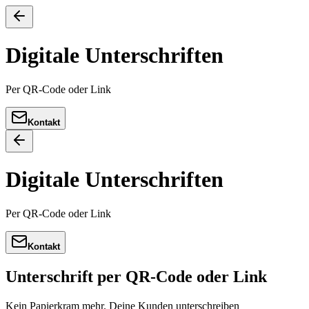
Digitale Unterschriften
Per QR-Code oder Link
Kontakt
Digitale Unterschriften
Per QR-Code oder Link
Kontakt
Unterschrift per QR-Code oder Link
Kein Papierkram mehr. Deine Kunden unterschreiben