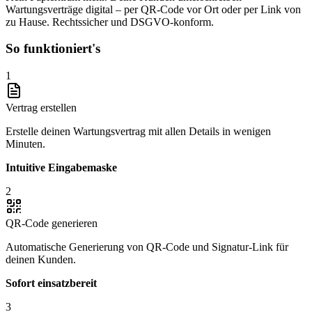
Wartungsverträge digital – per QR-Code vor Ort oder per Link von
zu Hause. Rechtssicher und DSGVO-konform.
So funktioniert's
1
Vertrag erstellen
Erstelle deinen Wartungsvertrag mit allen Details in wenigen
Minuten.
Intuitive Eingabemaske
2
QR-Code generieren
Automatische Generierung von QR-Code und Signatur-Link für
deinen Kunden.
Sofort einsatzbereit
3