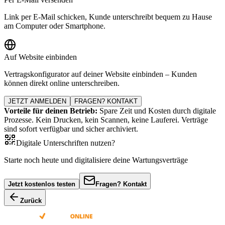
Link per E-Mail schicken, Kunde unterschreibt bequem zu Hause
am Computer oder Smartphone.
Auf Website einbinden
Vertragskonfigurator auf deiner Website einbinden – Kunden
können direkt online unterschreiben.
JETZT ANMELDEN
FRAGEN? KONTAKT
Vorteile für deinen Betrieb:
Spare Zeit und Kosten durch digitale
Prozesse. Kein Drucken, kein Scannen, keine Lauferei. Verträge
sind sofort verfügbar und sicher archiviert.
Digitale Unterschriften nutzen?
Starte noch heute und digitalisiere deine Wartungsverträge
Jetzt kostenlos testen
Fragen? Kontakt
Zurück