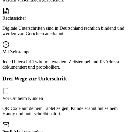
Rechtssicher
Digitale Unterschriften sind in Deutschland rechtlich bindend und
werden von Gerichten anerkannt.
Mit Zeitstempel
Jede Unterschrift wird mit exaktem Zeitstempel und IP-Adresse
dokumentiert und protokolliert.
Drei Wege zur Unterschrift
Vor Ort beim Kunden
QR-Code auf deinem Tablet zeigen, Kunde scannt mit seinem
Handy und unterschreibt sofort.
Per E-Mail versenden